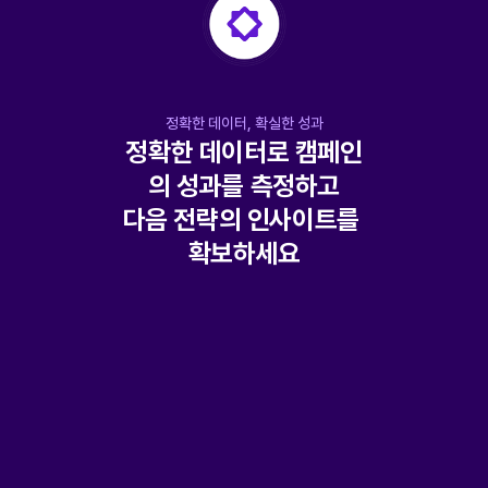
벤트에 참여한 것이 발견된 경우 당첨이 취소될 수 있
습니다.
이벤트 주관사의 사정에 의해 이벤트 내용 및 경품이 
예고 없이 변경되거나 종료될 수 있습니다.
정확한 데이터, 확실한 성과
정확한 데이터로 캠페인
의 성과를 측정하고
다음 전략의 인사이트를 
확보하세요
경품별 당첨 현황
실시간 재고와 당첨 현황을 확인해
스마트한 경품 운영을 하세요