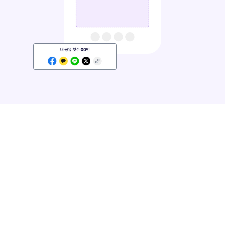
브랜드에 딱 맞게, 간편한 설정
프로모션의 목적에 맞게
이벤트를 설정해보세요
출석체크 이벤트