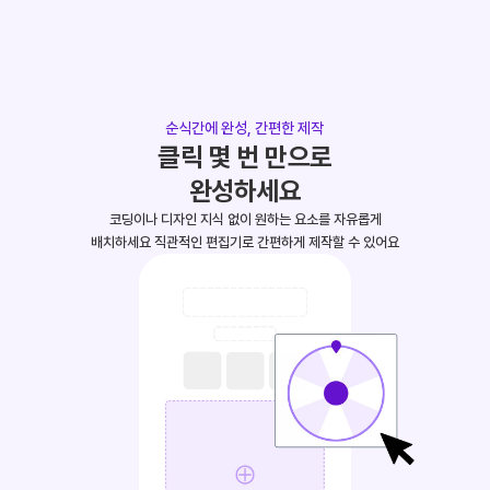
순식간에 완성, 간편한 제작
클릭 몇 번 만으로
완성하세요
코딩이나 디자인 지식 없이 원하는 요소를 자유롭게
배치하세요 직관적인 편집기로 간편하게 제작할 수 있어요