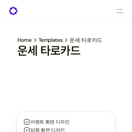
Home
Templates
운세 타로카드
운세 타로카드
이벤트 화면 디자인
당첨 화면 디자인