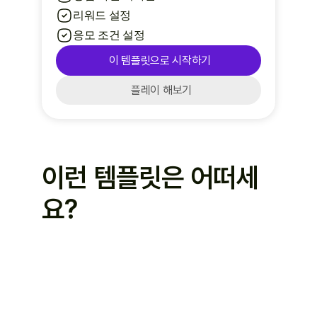
리워드 설정
응모 조건 설정
이 템플릿으로 시작하기
플레이 해보기
이런 템플릿은 어떠세
요?